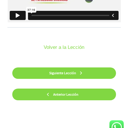
Volver a la Lección
Siguiente Lección
Anterior Lección