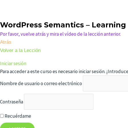
WordPress Semantics – Learning
Por favor, vuelve atrás y mira el vídeo de la lección anterior.
Atrás
Volver a la Lección
Iniciar sesión
Para acceder a este curso es necesario iniciar sesión. ¡Introduc
Nombre de usuario o correo electrónico
Contraseña
Recuérdame