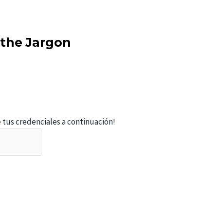
 the Jargon
e tus credenciales a continuación!